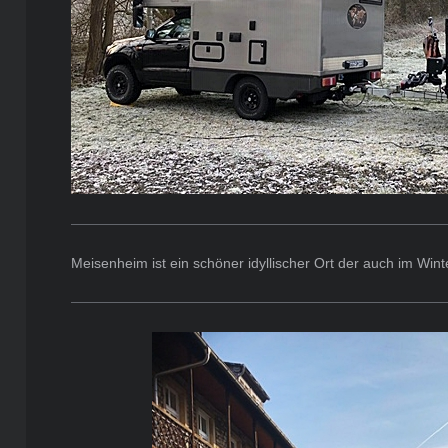
Meisenheim ist ein schöner idyllischer Ort der auch im Wint