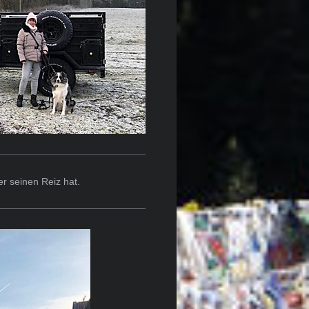
er seinen Reiz hat.