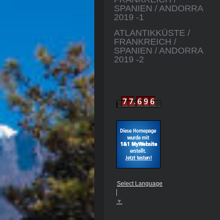
SPANIEN / ANDORRA
2019 -1
ATLANTIKKÜSTE /
FRANKREICH /
SPANIEN / ANDORRA
2019 -2
Select Language
▼