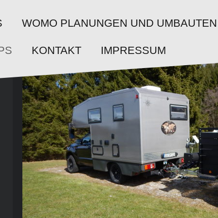
WOMO PLANUNGEN UND UMBAUTEN
S
PS
KONTAKT
IMPRESSUM