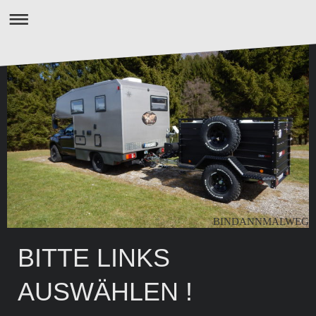
BINDANNMALWEG
BITTE LINKS
AUSWÄHLEN !